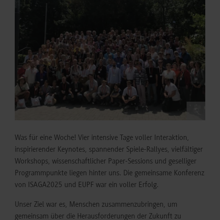
©
Was für eine Woche! Vier intensive Tage voller Interaktion,
inspirierender Keynotes, spannender Spiele-Rallyes, vielfältiger
Workshops, wissenschaftlicher Paper-Sessions und geselliger
Programmpunkte liegen hinter uns. Die gemeinsame Konferenz
von ISAGA2025 und EUPF war ein voller Erfolg.
Unser Ziel war es, Menschen zusammenzubringen, um
gemeinsam über die Herausforderungen der Zukunft zu