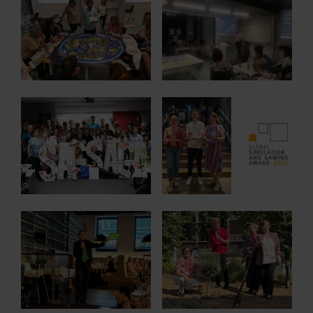
Show larger version
Show larger version for:
Show larger version
Show larger version for: