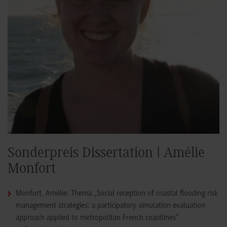
Sonderpreis Dissertation | Amélie
Monfort
Monfort, Amélie: Thema „Social reception of coastal flooding risk
management strategies: a participatory simulation evaluation
approach applied to metropolitan French coastlines“