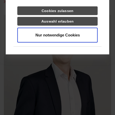
Technischen Hochschule Würzburg-Schweinfurt
Cookies zulassen
Show larger version
Auswahl erlauben
Nur notwendige Cookies